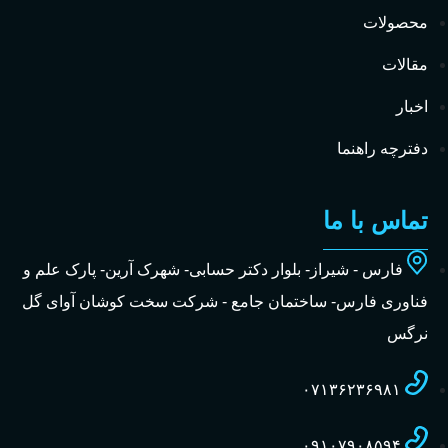
محصولات
مقالات
اخبار
دفترچه راهنما
تماس با ما
فارس - شیراز- بلوار دکتر حسابی- شهرک آرین- پارک علم و
فناوری فارس- ساختمان جامع - شرکت سخت کوشان آوای گل
نرگس
۰۷۱۳۶۲۳۶۹۸۱
۰۹۱۰۷۹۰۸۵۹۴