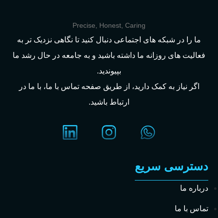
Precise, Honest, Caring
ما را در شبکه های اجتماعی دنبال کنید تا نگاهی نزدیک تر به
فعالیت های روزانه ما داشته باشید و به جامعه در حال رشد ما
بپیوندید.
اگر نیاز به کمک دارید، از طریق صفحه تماس با ما، با ما در
ارتباط باشید.
دسترسی سریع
درباره ما
تماس با ما