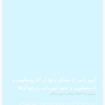
ارور یابی: ۵ مشکل رایج در لاپاروسکوپی و
اندوسکوپی و نحوه عیب‌یابی و رفع آن‌ها
سپتامبر 6, 2025
/
مقالات
/
بدون دیدگاه
در جراحی‌های لاپاروسکوپی و اندوسکوپی، بروز ارورها و