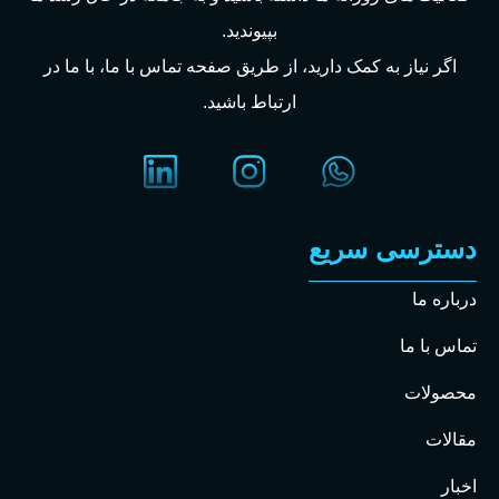
بپیوندید.
اگر نیاز به کمک دارید، از طریق صفحه تماس با ما، با ما در
ارتباط باشید.
دسترسی سریع
درباره ما
تماس با ما
محصولات
مقالات
اخبار