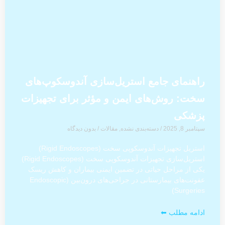
راهنمای جامع استریل‌سازی آندوسکوپ‌های
سخت: روش‌های ایمن و مؤثر برای تجهیزات
پزشکی
سپتامبر 8, 2025
/
دسته‌بندی نشده
,
مقالات
/
بدون دیدگاه
استریل تجهیزات آندوسکوپی سخت (Rigid Endoscopes)
استریل‌سازی تجهیزات آندوسکوپی سخت (Rigid Endoscopes)
یکی از مراحل حیاتی در تضمین ایمنی بیماران و کاهش ریسک
عفونت‌های بیمارستانی در جراحی‌های درون‌بین (Endoscopic
Surgeries)
ادامه مطلب ⬅