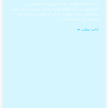
جراحی‌های کم‌تهاجمی مانند اندوویژن، لاپاروسکوپی و
اندوسکوپی به دلیل کاهش عوارض جانبی، تسریع در روند بهبودی
و افزایش رضایت بیماران، به یکی از مهم‌ترین پیشرفت‌های
پزشکی اخیر تبدیل شده‌اند. این
ادامه مطلب ⬅