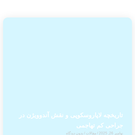
تاریخچه لاپاروسکوپی و نقش آندوویژن در
جراحی کم ‌تهاجمی
نوامبر 26, 2025
/
مقالات
/
بدون دیدگاه