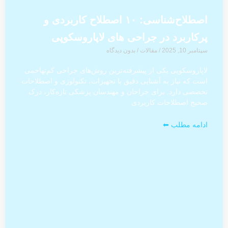
اصطلاح‌شناسی: ۱۰ اصطلاح کاربردی و
پرکاربرد در جراحی های لاپاروسکوپی
سپتامبر 10, 2025
/
مقالات
/
بدون دیدگاه
لاپاروسکوپی یکی از پیشرفته‌ترین روش‌های جراحی کم‌تهاجمی
است که نیاز به آشنایی دقیق با تجهیزات، تکنولوژی و اصطلاحات
تخصصی دارد. برای جراحان و مهندسان پزشکی تازه‌کار، درک
صحیح اصطلاحات کاربردی
ادامه مطلب ⬅