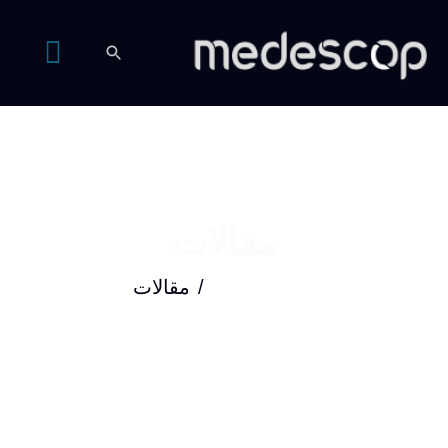
مقالات
صفحه اصلی
مقالات