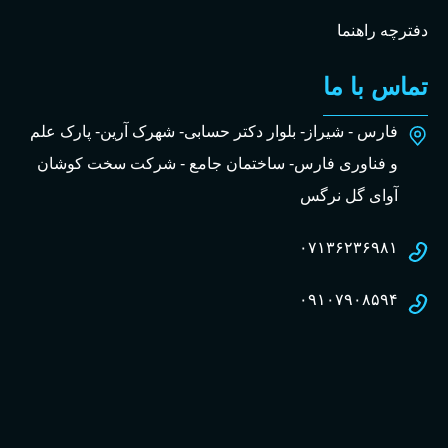
دفترچه راهنما
تماس با ما
فارس - شیراز- بلوار دکتر حسابی- شهرک آرین- پارک علم
و فناوری فارس- ساختمان جامع - شرکت سخت کوشان
آوای گل نرگس
۰۷۱۳۶۲۳۶۹۸۱
۰۹۱۰۷۹۰۸۵۹۴