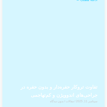
تفاوت تروکار حفره‌دار و بدون حفره در
جراحی‌های اندوویژن و کم‌تهاجمی
سپتامبر 11, 2025
/
مقالات
/
بدون دیدگاه