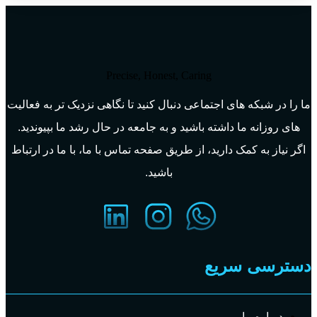
Precise, Honest, Caring
ما را در شبکه های اجتماعی دنبال کنید تا نگاهی نزدیک تر به فعالیت
های روزانه ما داشته باشید و به جامعه در حال رشد ما بپیوندید.
اگر نیاز به کمک دارید، از طریق صفحه تماس با ما، با ما در ارتباط
باشید.
دسترسی سریع
درباره ما