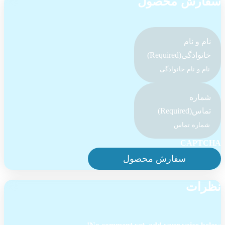
سفارش محصول
نام و نام
خانوادگی
(Required)
شماره
تماس
(Required)
CAPTCHA
نظرات