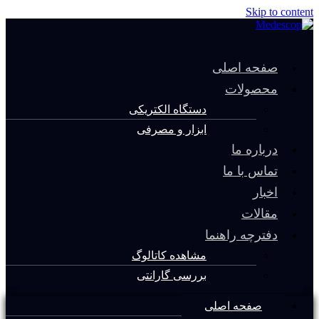
Skip to content
صفحه اصلی
محصولات
دستگاه الکتریکی
ابزار و مصرفی
درباره ما
تماس با ما
اخبار
مقالات
دفترچه راهنما
مشاهده کاتالوگ
بررسی گارانتی
صفحه اصلی