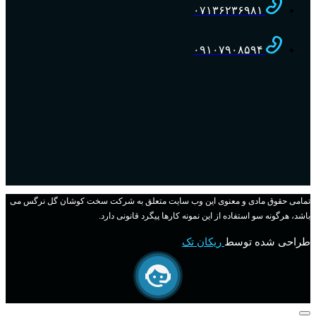
۰۷۱۳۶۲۳۶۹۸۱
۰۹۱۰۷۹۰۸۵۹۴
تمامی حقوق مادی و معنوی این وب سایت متعلق به شرکت سخت کوشان گل نرگس می
باشد، هرگونه سو استفاده از این نمونه کارها پیگرد قانونی دارد.
طراحی شده توسط
ریکان تک