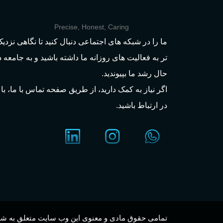
Precise, Honest, Caring
ما را در شبکه های اجتماعی دنبال کنید تا نگاهی نزدی
تر به فعالیت های روزانه ما داشته باشید و به جامعه د
حال رشد ما بپیوندید.
اگر نیاز به کمک دارید، از طریق صفحه تماس با ما، با 
در ارتباط باشید.
تمامی حقوق مادی و معنوی این وب سایت متعلق به شر