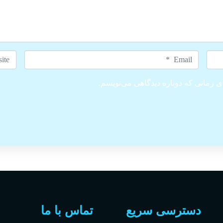
bsite
Email
*
ی زمانی که دوباره دیدگاهی می‌نویسم.
دسترسی سریع
تماس با ما