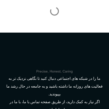
Precise, Honest, Caring
ما را در شبکه های اجتماعی دنبال کنید تا نگاهی نزدیک تر به
فعالیت های روزانه ما داشته باشید و به جامعه در حال رشد ما
بپیوندید.
اگر نیاز به کمک دارید، از طریق صفحه تماس با ما، با ما در