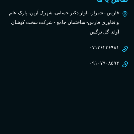
فارس - شیراز- بلوار دکتر حسابی- شهرک آرین- پارک علم
و فناوری فارس- ساختمان جامع - شرکت سخت کوشان
آوای گل نرگس
۰۷۱۳۶۲۳۶۹۸۱
۰۹۱۰۷۹۰۸۵۹۴