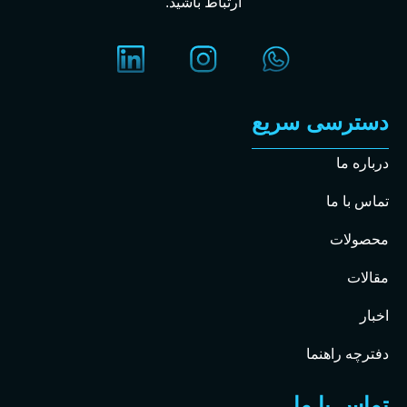
ارتباط باشید.
دسترسی سریع
درباره ما
تماس با ما
محصولات
مقالات
اخبار
دفترچه راهنما
تماس با ما