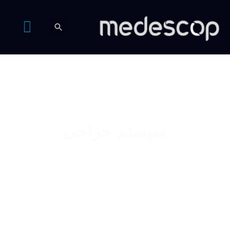
سیستم جراحی