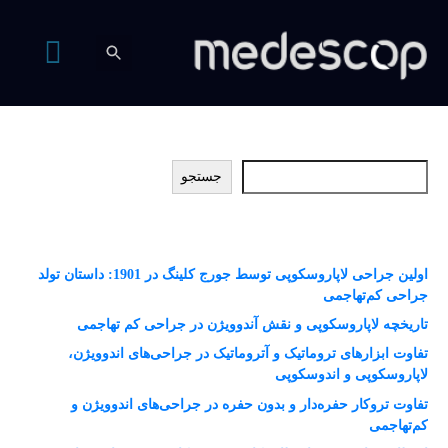
جستجو
جستجو
نوشته‌های تازه
اولین جراحی لاپاروسکوپی توسط جورج کلینگ در 1901: داستان تولد
جراحی کم‌تهاجمی
تاریخچه لاپاروسکوپی و نقش آندوویژن در جراحی کم ‌تهاجمی
تفاوت ابزارهای تروماتیک و آتروماتیک در جراحی‌های اندوویژن،
لاپاروسکوپی و اندوسکوپی
تفاوت تروکار حفره‌دار و بدون حفره در جراحی‌های اندوویژن و
کم‌تهاجمی